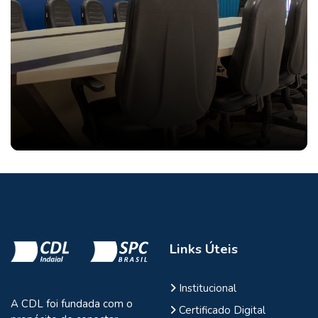
Links Úteis
Institucional
A CDL foi fundada com o
Certificado Digital